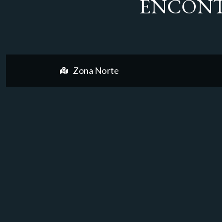
ENCONT
Zona Norte