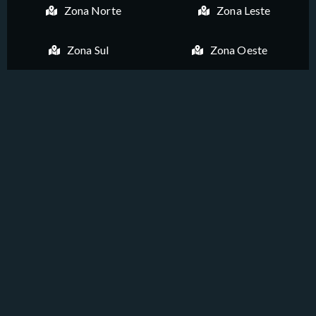
Zona Norte
Zona Leste
Zona Sul
Zona Oeste