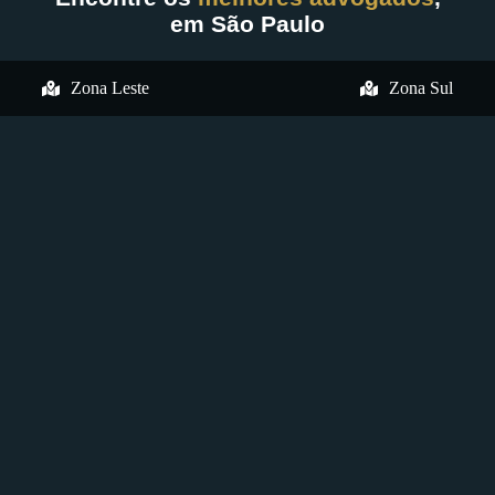
em São Paulo
Zona Leste
Zona Sul