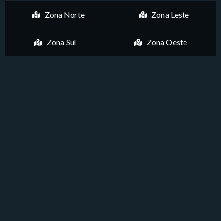
Zona Norte
Zona Leste
Zona Sul
Zona Oeste